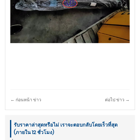
← ก่อนหน้า ข่าว
ต่อไป ข่าว →
รับราคาล่าสุดหรือไม่ เราจะตอบกลับโดยเร็วที่สุด
(ภายใน 12 ชั่วโมง)