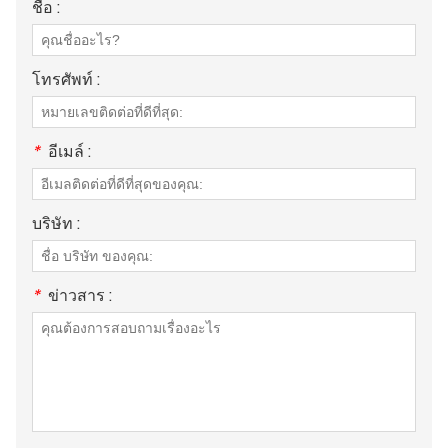
ชื่อ :
โทรศัพท์ :
*
อีเมล์ :
บริษัท :
*
ข่าวสาร :