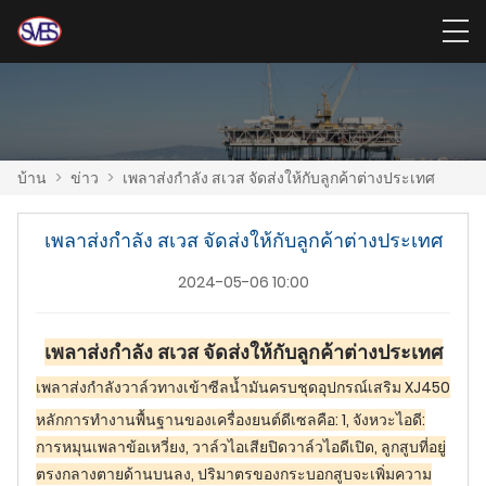
บ้าน
>
ข่าว
>
เพลาส่งกำลัง สเวส จัดส่งให้กับลูกค้าต่างประเทศ
เพลาส่งกำลัง สเวส จัดส่งให้กับลูกค้าต่างประเทศ
2024-05-06 10:00
เพลาส่งกำลัง สเวส จัดส่งให้กับลูกค้าต่างประเทศ
เพลาส่งกำลัง
วาล์วทางเข้า
ซีลน้ำมันครบชุด
อุปกรณ์เสริม XJ450
หลักการทำงานพื้นฐานของเครื่องยนต์ดีเซลคือ: 1, จังหวะไอดี:
การหมุนเพลาข้อเหวี่ยง, วาล์วไอเสียปิดวาล์วไอดีเปิด, ลูกสูบที่อยู่
ตรงกลางตายด้านบนลง, ปริมาตรของกระบอกสูบจะเพิ่มความ