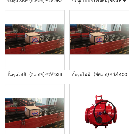
ปั๊มจุ่มไฟฟ้า (อีเอสพี) ซีรีส์ 862
ปั๊มจุ่มไฟฟ้า (อีเอสพี) ซีรีส์ 675
ปั๊มจุ่มไฟฟ้า (อีเอสพี) ซีรีส์ 538
ปั๊มจุ่มไฟฟ้า (อีพีเอส) ซีรีส์ 400