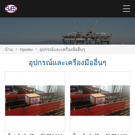
บ้าน
>
προϊόν
>
อุปกรณ์และเครื่องมืออื่นๆ
อุปกรณ์และเครื่องมืออื่นๆ