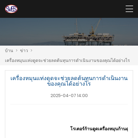
บ้าน
>
ข่าว
>
เครื่องหมุนแท่งดูดจะช่วยลดต้นทุนการดำเนินงานของคุณได้อย่างไร
เครื่องหมุนแท่งดูดจะช่วยลดต้นทุนการดำเนินงาน
ของคุณได้อย่างไร
2025-04-07 14:00
โรเตอร์ก้านดูด
เครื่องหมุนก้านดูด
สา