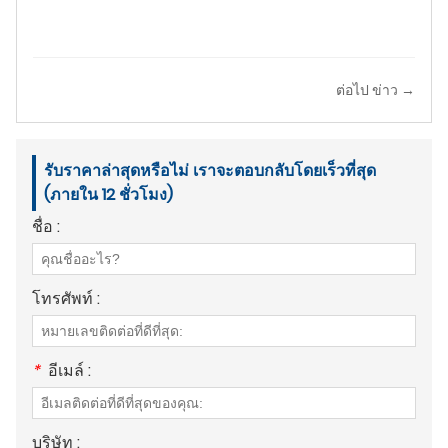
ต่อไป ข่าว →
รับราคาล่าสุดหรือไม่ เราจะตอบกลับโดยเร็วที่สุด
(ภายใน 12 ชั่วโมง)
ชื่อ :
โทรศัพท์ :
*
อีเมล์ :
บริษัท :