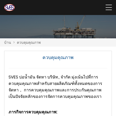
บ้าน
>
ควบคุมคุณภาพ
ควบคุมคุณภาพ
SVES บ่อน้ำมัน จัดหา บริษัท., จำกัด มุ่งเน้นไปที่การ
ควบคุมคุณภาพสำหรับสายผลิตภัณฑ์ทั้งหมดของการ
จัดหา， การควบคุมคุณภาพและการประกันคุณภาพ
เป็นปัจจัยหลักของการจัดการควบคุมคุณภาพของเรา
ภารกิจการควบคุมคุณภาพ: