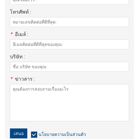
โทรศัพท์ :
*
อีเมล์ :
บริษัท :
*
ข่าวสาร :
เสนอ
นโยบายความเป็นส่วนตัว