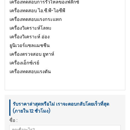
เครื่องทดสอบการรั่วไหลของฟลักซ์
เครื่องทดสอบ ไอ.ซี.พี-ไอซีพี
เครื่องทดสอบแรงกระแทก
เครื่องวิเคราะห์โลหะ
เครื่องวิเคราะห์ อ่อง
ยูนิเวอร์แซลแมชชีน
เครื่องตรวจสอบ ยูทาห์
เครื่องเอ็กซ์เรย์
เครื่องทดสอบแรงดัน
รับราคาล่าสุดหรือไม่ เราจะตอบกลับโดยเร็วที่สุด
(ภายใน 12 ชั่วโมง)
ชื่อ :