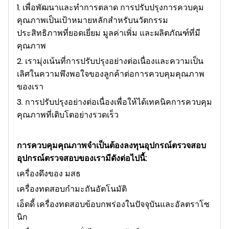
1. เพื่อพัฒนาและทำการตลาด การปรับปรุงการควบคุม
คุณภาพเป็นเป้าหมายหลักสำหรับนวัตกรรม
ประสิทธิภาพที่ยอดเยี่ยม มูลค่าเพิ่ม และผลิตภัณฑ์ที่มี
คุณภาพ
2. เรามุ่งเน้นที่การปรับปรุงอย่างต่อเนื่องและความเป็น
เลิศในความพึงพอใจของลูกค้าต่อการควบคุมคุณภาพ
ของเรา
3. การปรับปรุงอย่างต่อเนื่องเพื่อให้ได้เทคนิคการควบคุม
คุณภาพที่เติบโตอย่างรวดเร็ว
การควบคุมคุณภาพจำเป็นต้องลงทุนอุปกรณ์ตรวจสอบ
อุปกรณ์ตรวจสอบของเรามีดังต่อไปนี้:
เครื่องดึงของ มสธ
เครื่องทดสอบกำมะถันอัตโนมัติ
เอ็ดดี้ เครื่องทดสอบข้อบกพร่องในปัจจุบันและอัลตราโซ
นิก